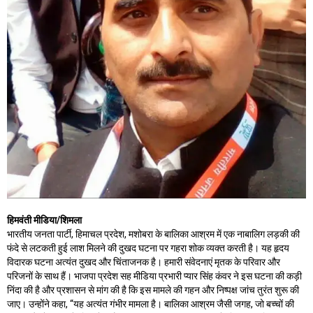
हिमवंती मीडिया/शिमला
भारतीय जनता पार्टी, हिमाचल प्रदेश, मशोबरा के बालिका आश्रम में एक नाबालिग लड़की की
फंदे से लटकती हुई लाश मिलने की दुखद घटना पर गहरा शोक व्यक्त करती है। यह हृदय
विदारक घटना अत्यंत दुखद और चिंताजनक है। हमारी संवेदनाएं मृतक के परिवार और
परिजनों के साथ हैं। भाजपा प्रदेश सह मीडिया प्रभारी प्यार सिंह कंवर ने इस घटना की कड़ी
निंदा की है और प्रशासन से मांग की है कि इस मामले की गहन और निष्पक्ष जांच तुरंत शुरू की
जाए। उन्होंने कहा, “यह अत्यंत गंभीर मामला है। बालिका आश्रम जैसी जगह, जो बच्चों की