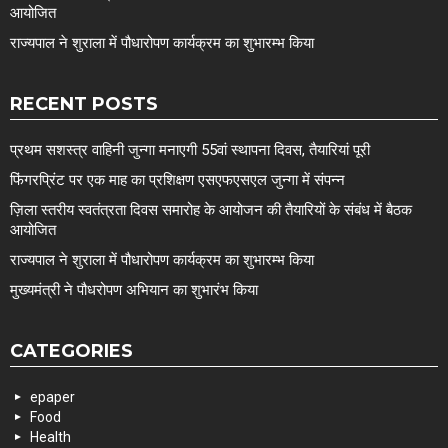
आयोजित
राज्यपाल ने शुराला में पौधारोपण कार्यक्रम का शुभारम्भ किया
RECENT POSTS
प्रथम सशस्त्र वाहिनी जुन्गा मनाएगी 55वां स्थापना दिवस, तैयारियां पूरी
फिंगरप्रिंट पर एक माह का प्रशिक्षण एसएफएसएल जुन्गा में संपन्न
ज़िला स्तरीय स्वतंत्रता दिवस समारोह के आयोजन की तैयारियों के संबंध में बैठक
आयोजित
राज्यपाल ने शुराला में पौधारोपण कार्यक्रम का शुभारम्भ किया
मुख्यमंत्री ने पौधरोपण अभियान का शुभारंभ किया
CATEGORIES
epaper
Food
Health