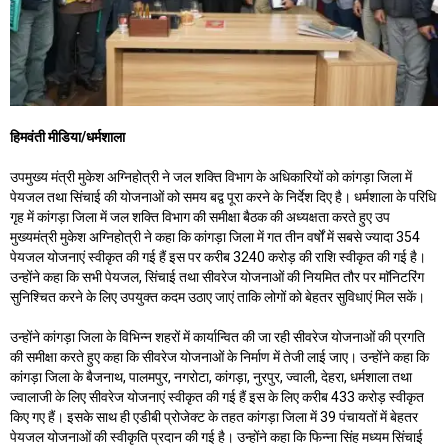
हिमवंती मीडिया/धर्मशाला
उपमुख्य मंत्री मुकेश अग्निहोत्री ने जल शक्ति विभाग के अधिकारियों को कांगड़ा जिला में
पेयजल तथा सिंचाई की योजनाओं को समय बद्व पूरा करने के निर्देश दिए है। धर्मशाला के परिधि
गृह में कांगड़ा जिला में जल शक्ति विभाग की समीक्षा बैठक की अध्यक्षता करते हुए उप
मुख्यमंत्री मुकेश अग्निहोत्री ने कहा कि कांगड़ा जिला में गत तीन वर्षों में सबसे ज्यादा 354
पेयजल योजनाएं स्वीकृत की गई हैं इस पर करीब 3240 करोड़ की राशि स्वीकृत की गई है।
उन्होंने कहा कि सभी पेयजल, सिंचाई तथा सीवरेज योजनाओं की नियमित तौर पर माॅनिटरिंग
सुनिश्चित करने के लिए उपयुक्त कदम उठाए जाएं ताकि लोगों को बेहतर सुविधाएं मिल सकें।
उन्होंने कांगड़ा जिला के विभिन्न शहरों में कार्यान्वित की जा रही सीवरेज योजनाओं की प्रगति
की समीक्षा करते हुए कहा कि सीवरेज योजनाओं के निर्माण में तेजी लाई जाए। उन्होंने कहा कि
कांगड़ा जिला के बैजनाथ, पालमपुर, नगरोटा, कांगड़ा, नुरपुर, ज्वाली, देहरा, धर्मशाला तथा
ज्वालाजी के लिए सीवरेज योजनाएं स्वीकृत की गई हैं इस के लिए करीब 433 करोड़ स्वीकृत
किए गए हैं। इसके साथ ही एडीबी प्रोजेक्ट के तहत कांगड़ा जिला में 39 पंचायतों में बेहतर
पेयजल योजनाओं की स्वीकृति प्रदान की गई है। उन्होंने कहा कि फिन्ना सिंह मध्यम सिंचाई