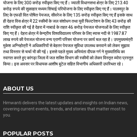
योजना के लिए 300 करोड़ स्वीकृत किए गए हैं। ज्वाली विधानसभा क्षेत्र के लिए 213.40
करोड़ रुपये की सुकाहार मध्यम सिंचाई परियोजना के लिए स्वीकृत किए गए हैं। पालमपुर के
लिए के एफडी वित पोषित पेयजल, सीवरेज के लिए 135 करोड़ स्वीकृत किए गए हैं इसके साथ
ही देहरा विस क्षेत्र में 22 स्कीमों के जल संशोधन तथा युवी फिल्टरेशन के लिए 43 करोड़ की
राशि स्वीकृत की गई है देहरा में नाबार्ड के तहत 46 करोड़ पेयजल योजनाओं के लिए स्वीकृत
किए गए हैं। देहरा क्षेत्र में केन्द्रीय विश्वविद्यालय परिसर के लिए ब्यास नदी से 1987.87
लाख रुपये की पेयजल योजना वन्य प्राणी परिसर योजना पर कार्य चल रहा है। उपमुख्यमंत्री
मुकेश अग्निहोत्री ने अधिकारियों से बेहतर पेयजल सुविधा उपलब्ध करवाने को लेकर सुझाव
तथा विस्तार से चर्चा भी की गई। इससे पहले मुख्य अभियंता दीपक गर्ग ने मुख्यातिथि का
स्वागत करते हुए कांगड़ा जिला में जल शक्ति विभाग की स्कीमों को लेकर विस्तृत ब्योरा प्रस्तुत
किया। इस अवसर पर विधायक आशीष बुटेल सहित विभागीय अधिकारी उपस्थित रहे।
ABOUT US
Himwanti delivers the latest updates and insights on Indian news,
covering current events, trends, and stories that matter most to
you.
POPULAR POSTS