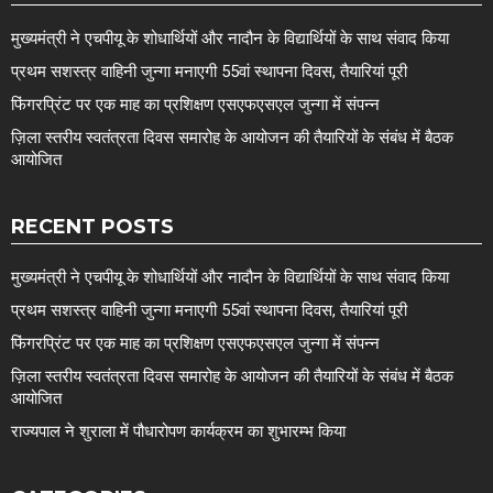
मुख्यमंत्री ने एचपीयू के शोधार्थियों और नादौन के विद्यार्थियों के साथ संवाद किया
प्रथम सशस्त्र वाहिनी जुन्गा मनाएगी 55वां स्थापना दिवस, तैयारियां पूरी
फिंगरप्रिंट पर एक माह का प्रशिक्षण एसएफएसएल जुन्गा में संपन्न
ज़िला स्तरीय स्वतंत्रता दिवस समारोह के आयोजन की तैयारियों के संबंध में बैठक
आयोजित
RECENT POSTS
मुख्यमंत्री ने एचपीयू के शोधार्थियों और नादौन के विद्यार्थियों के साथ संवाद किया
प्रथम सशस्त्र वाहिनी जुन्गा मनाएगी 55वां स्थापना दिवस, तैयारियां पूरी
फिंगरप्रिंट पर एक माह का प्रशिक्षण एसएफएसएल जुन्गा में संपन्न
ज़िला स्तरीय स्वतंत्रता दिवस समारोह के आयोजन की तैयारियों के संबंध में बैठक
आयोजित
राज्यपाल ने शुराला में पौधारोपण कार्यक्रम का शुभारम्भ किया