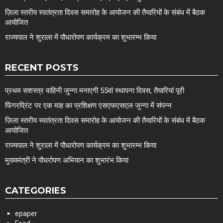
ज़िला स्तरीय स्वतंत्रता दिवस समारोह के आयोजन की तैयारियों के संबंध में बैठक
आयोजित
राज्यपाल ने शुराला में पौधारोपण कार्यक्रम का शुभारम्भ किया
RECENT POSTS
प्रथम सशस्त्र वाहिनी जुन्गा मनाएगी 55वां स्थापना दिवस, तैयारियां पूरी
फिंगरप्रिंट पर एक माह का प्रशिक्षण एसएफएसएल जुन्गा में संपन्न
ज़िला स्तरीय स्वतंत्रता दिवस समारोह के आयोजन की तैयारियों के संबंध में बैठक
आयोजित
राज्यपाल ने शुराला में पौधारोपण कार्यक्रम का शुभारम्भ किया
मुख्यमंत्री ने पौधरोपण अभियान का शुभारंभ किया
CATEGORIES
epaper