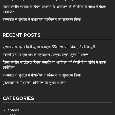
ज़िला स्तरीय स्वतंत्रता दिवस समारोह के आयोजन की तैयारियों के संबंध में बैठक
आयोजित
राज्यपाल ने शुराला में पौधारोपण कार्यक्रम का शुभारम्भ किया
RECENT POSTS
प्रथम सशस्त्र वाहिनी जुन्गा मनाएगी 55वां स्थापना दिवस, तैयारियां पूरी
फिंगरप्रिंट पर एक माह का प्रशिक्षण एसएफएसएल जुन्गा में संपन्न
ज़िला स्तरीय स्वतंत्रता दिवस समारोह के आयोजन की तैयारियों के संबंध में बैठक
आयोजित
राज्यपाल ने शुराला में पौधारोपण कार्यक्रम का शुभारम्भ किया
मुख्यमंत्री ने पौधरोपण अभियान का शुभारंभ किया
CATEGORIES
epaper