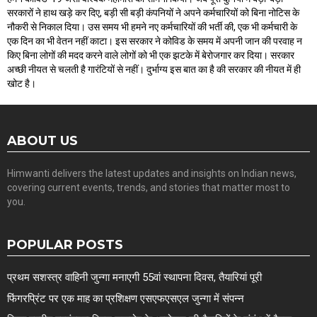
सरकारों ने हाथ खड़े कर दिए, बड़ी सी बड़ी कंपनियों ने अपने कर्मचारियों को बिना नोटिस के
नौकरी से निकाल दिया। उस समय भी हमने नए कर्मचारियों की भर्ती की, एक भी कर्मचारी के
एक दिन का भी वेतन नहीं काटा। इस सरकार ने कोविड के समय में अपनी जान की परवाह न
किए बिना लोगों की मदद करने वाले लोगों को भी एक झटके में बेरोजगार कर दिया। सरकार
अच्छी नीयत से चलती है गारंटियों से नहीं। दुर्भाग्य इस बात का है की सरकार की नीयत में ही
खोट है।
ABOUT US
Himwanti delivers the latest updates and insights on Indian news,
covering current events, trends, and stories that matter most to
you.
POPULAR POSTS
प्रथम सशस्त्र वाहिनी जुन्गा मनाएगी 55वां स्थापना दिवस, तैयारियां पूरी
फिंगरप्रिंट पर एक माह का प्रशिक्षण एसएफएसएल जुन्गा में संपन्न