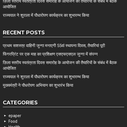
ज़िला स्तरीय स्वतंत्रता दिवस समारोह के आयोजन की तैयारियों के संबंध में बैठक
आयोजित
राज्यपाल ने शुराला में पौधारोपण कार्यक्रम का शुभारम्भ किया
RECENT POSTS
प्रथम सशस्त्र वाहिनी जुन्गा मनाएगी 55वां स्थापना दिवस, तैयारियां पूरी
फिंगरप्रिंट पर एक माह का प्रशिक्षण एसएफएसएल जुन्गा में संपन्न
ज़िला स्तरीय स्वतंत्रता दिवस समारोह के आयोजन की तैयारियों के संबंध में बैठक
आयोजित
राज्यपाल ने शुराला में पौधारोपण कार्यक्रम का शुभारम्भ किया
मुख्यमंत्री ने पौधरोपण अभियान का शुभारंभ किया
CATEGORIES
epaper
Food