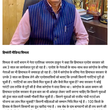
हिमवंती मीडिया/शिमला
शिमला से जारी बयान में नेता प्रतिपक्ष जयराम ठाकुर ने कहा कि हिमाचल प्रदेश सरकार को
अब 3 साल का कार्यकाल पूरा हो रहा है। प्रदेश के नेताओं के साथ-साथ कल कांग्रेस के वरिष्ठ
नेताओं का भी हिमाचल में जमावड़ा हो रहा है। ऐसे में कांग्रेस के वरिष्ठ नेता हिमाचल सरकार से
उनके 3 साल का हिसाब लेने और प्रदेशवासियों को बताएं कि उनकी कितनी गारंटियां पूरी हो
चुकी हैं। गारंटियों का लाभ किसे मिल चुका है और कैसे मिल चुका है? क्या सरकार ने कोई
गारंटी उस तरीके से पूरी की है जैसा कांग्रेस ने वादा किया था। कांग्रेस के आला कमान को
हिमाचल प्रदेश सरकार से इस बात का भी आंकड़ा लेकर जारी करना चाहिए कि कितने युवाओं
को ठूंजा साल वाली पक्की नौकरी मिल चुकी है। कितने युवाओं को राजीव गांधी स्टार्टअप
योजना का लाभ मिल चुकाहै? कितनी महिलाओं को सम्मान निधि मिल गई है। ₹100 किलो के
हिसाब से कितने किसानों का दूध खरीदा गया है। जब सेब के दाम बागवानों को ही तय करने की