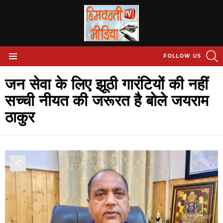
S
FOLLOW US
Menu
जन सेवा के लिए झूठी गारंटियों की नहीं
सच्ची नीयत की जरूरत है बोले जयराम
ठाकुर