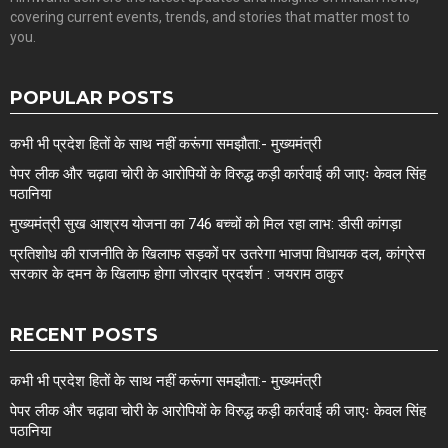
covering current events, trends, and stories that matter most to
you.
POPULAR POSTS
कभी भी प्रदेश हितों के साथ नहीं करूंगा समझौता:- मुख्यमंत्री
पेपर लीक और चढ़ावा चोरी के आरोपियों के विरुद्ध कड़ी कार्रवाई की जाएः केवल सिंह
पठानिया
मुख्यमंत्री सुख आश्रय योजना का 746 बच्चों को मिल रहा लाभ: डीसी कांगड़ा
प्रतिशोध की राजनीति के खिलाफ सड़कों पर उतरेगा भाजपा विधायक दल, कांग्रेस
सरकार के दमन के खिलाफ होगा जोरदार प्रदर्शन : जयराम ठाकुर
RECENT POSTS
कभी भी प्रदेश हितों के साथ नहीं करूंगा समझौता:- मुख्यमंत्री
पेपर लीक और चढ़ावा चोरी के आरोपियों के विरुद्ध कड़ी कार्रवाई की जाएः केवल सिंह
पठानिया