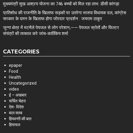
मुख्यमंत्री सुख आश्रय योजना का 746 बच्चों को मिल रहा लाभ: डीसी कांगड़ा
प्रतिशोध की राजनीति के खिलाफ सड़कों पर उतरेगा भाजपा विधायक दल, कांग्रेस
सरकार के दमन के खिलाफ होगा जोरदार प्रदर्शन : जयराम ठाकुर
जुन्गा क्षेत्र में मटमैले पेयजल से लोग परेशान,—— पेयजल स्रोतों और फिल्टर
संयंत्रों की तत्काल करे जांच-कार्तिकेय शर्मा
CATEGORIES
epaper
Food
Health
Uncategorized
video
ई – अखबार
चर्चित चेहरा
देश- विदेश
बाल क्लब
हिमवन्ती की बात
हिमाचल