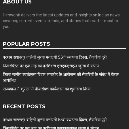
ABOUT US
Himwanti delivers the latest updates and insights on Indian news,
covering current events, trends, and stories that matter most to
you.
POPULAR POSTS
प्रथम सशस्त्र वाहिनी जुन्गा मनाएगी 55वां स्थापना दिवस, तैयारियां पूरी
फिंगरप्रिंट पर एक माह का प्रशिक्षण एसएफएसएल जुन्गा में संपन्न
ज़िला स्तरीय स्वतंत्रता दिवस समारोह के आयोजन की तैयारियों के संबंध में बैठक
आयोजित
राज्यपाल ने शुराला में पौधारोपण कार्यक्रम का शुभारम्भ किया
RECENT POSTS
प्रथम सशस्त्र वाहिनी जुन्गा मनाएगी 55वां स्थापना दिवस, तैयारियां पूरी
फिंगरप्रिंट पर एक माह का प्रशिक्षण एसएफएसएल जुन्गा में संपन्न