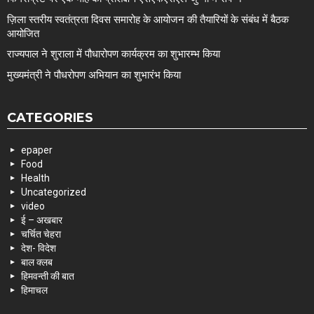
ज़िला स्तरीय स्वतंत्रता दिवस समारोह के आयोजन की तैयारियों के संबंध में बैठक
आयोजित
राज्यपाल ने शुराला में पौधारोपण कार्यक्रम का शुभारम्भ किया
मुख्यमंत्री ने पौधरोपण अभियान का शुभारंभ किया
CATEGORIES
epaper
Food
Health
Uncategorized
video
ई – अखबार
चर्चित चेहरा
देश- विदेश
बाल क्लब
हिमवन्ती की बात
हिमाचल