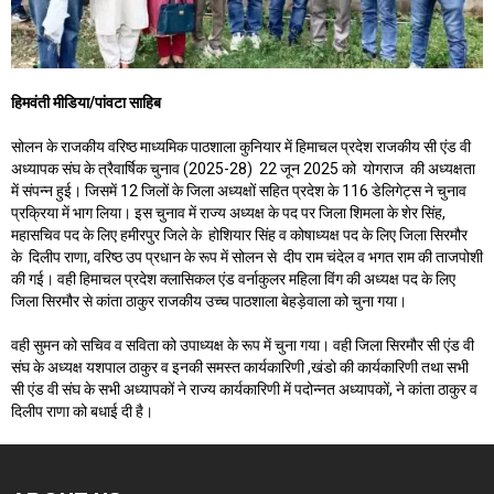
हिमवंती मीडिया/पांवटा साहिब
सोलन के राजकीय वरिष्ठ माध्यमिक पाठशाला कुनियार में हिमाचल प्रदेश राजकीय सी एंड वी
अध्यापक संघ के ‌‌त्रैवार्षिक चुनाव (2025-28) 22 जून 2025 को योगराज की अध्यक्षता
में संपन्न हुई। जिसमें 12 जिलों के जिला अध्यक्षों सहित प्रदेश के 116 डेलिगेट्स ने चुनाव
प्रक्रिया में भाग लिया। इस चुनाव में राज्य अध्यक्ष के पद पर जिला शिमला के शेर सिंह,
महासचिव पद के लिए हमीरपुर जिले के होशियार सिंह व कोषाध्यक्ष पद के लिए जिला सिरमौर
के दिलीप राणा, वरिष्ठ उप प्रधान के रूप में सोलन से दीप राम चंदेल व भगत राम की ताजपोशी
की गई। वही हिमाचल प्रदेश क्लासिकल एंड वर्नाकुलर महिला विंग की अध्यक्ष पद के लिए
जिला सिरमौर से कांता ठाकुर राजकीय उच्च पाठशाला बेहड़ेवाला को चुना गया।
वही सुमन को सचिव व सविता को उपाध्यक्ष के रूप में चुना गया। वही जिला सिरमौर सी एंड वी
संघ के अध्यक्ष यशपाल ठाकुर व इनकी समस्त कार्यकारिणी ,खंडो की कार्यकारिणी तथा सभी
सी एंड वी संघ के सभी अध्यापकों ने राज्य कार्यकारिणी में पदोन्नत अध्यापकों, ने कांता ठाकुर व
दिलीप राणा को बधाई दी है।