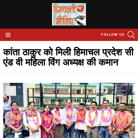
S
FOLLOW US
Menu
कांता ठाकुर को मिली हिमाचल प्रदेश सी
एंड वी महिला विंग अध्यक्ष की कमान