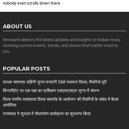
nobody even scrolls down there.
ABOUT US
Himwanti delivers the latest updates and insights on Indian news,
covering current events, trends, and stories that matter most to
you.
POPULAR POSTS
प्रथम सशस्त्र वाहिनी जुन्गा मनाएगी 55वां स्थापना दिवस, तैयारियां पूरी
फिंगरप्रिंट पर एक माह का प्रशिक्षण एसएफएसएल जुन्गा में संपन्न
ज़िला स्तरीय स्वतंत्रता दिवस समारोह के आयोजन की तैयारियों के संबंध में बैठक
आयोजित
राज्यपाल ने शुराला में पौधारोपण कार्यक्रम का शुभारम्भ किया