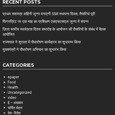
RECENT POSTS
प्रथम सशस्त्र वाहिनी जुन्गा मनाएगी 55वां स्थापना दिवस, तैयारियां पूरी
फिंगरप्रिंट पर एक माह का प्रशिक्षण एसएफएसएल जुन्गा में संपन्न
ज़िला स्तरीय स्वतंत्रता दिवस समारोह के आयोजन की तैयारियों के संबंध में बैठक
आयोजित
राज्यपाल ने शुराला में पौधारोपण कार्यक्रम का शुभारम्भ किया
मुख्यमंत्री ने पौधरोपण अभियान का शुभारंभ किया
CATEGORIES
epaper
Food
Health
Uncategorized
video
ई – अखबार
चर्चित चेहरा
देश- विदेश