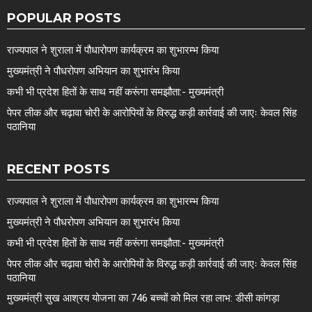
POPULAR POSTS
राज्यपाल ने शुराला में पौधारोपण कार्यक्रम का शुभारम्भ किया
मुख्यमंत्री ने पौधरोपण अभियान का शुभारंभ किया
कभी भी प्रदेश हितों के साथ नहीं करूंगा समझौता:- मुख्यमंत्री
पेपर लीक और चढ़ावा चोरी के आरोपियों के विरुद्ध कड़ी कार्रवाई की जाएः केवल सिंह
पठानिया
RECENT POSTS
राज्यपाल ने शुराला में पौधारोपण कार्यक्रम का शुभारम्भ किया
मुख्यमंत्री ने पौधरोपण अभियान का शुभारंभ किया
कभी भी प्रदेश हितों के साथ नहीं करूंगा समझौता:- मुख्यमंत्री
पेपर लीक और चढ़ावा चोरी के आरोपियों के विरुद्ध कड़ी कार्रवाई की जाएः केवल सिंह
पठानिया
मुख्यमंत्री सुख आश्रय योजना का 746 बच्चों को मिल रहा लाभ: डीसी कांगड़ा