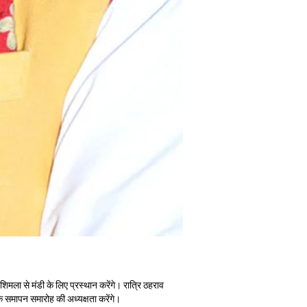
िमला से मंडी के लिए प्रस्थान करेंगे। रात्रि ठहराव
के समापन समारोह की अध्यक्षता करेंगे।