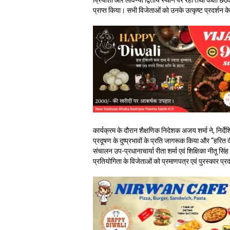
प्रियांशी और लावण्या द्वितीय स्थान पर रहीं तथा कक्षा छठवी
प्राप्त किया। सभी विजेताओं को उनके उत्कृष्ट प्रदर्शन क
कार्यक्रम के दौरान शैक्षणिक निदेशक अजय शर्मा ने, निर्देश
प्रदूषण के दुष्प्रभावों के प्रति जागरूक किया और “हरि
संचालन उप-प्रधानाचार्या रीता शर्मा एवं शिक्षिका नीतू सिंह
प्रतियोगिता के विजेताओं को प्रमाणपत्र एवं पुरस्कार प्