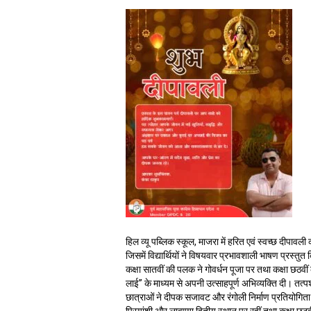
हिल व्यू पब्लिक स्कूल, माजरा में हरित एवं स्वच्छ दीपावल
जिसमें विद्यार्थियों ने विषयवार प्रभावशाली भाषण प्रस्तु
कक्षा सातवीं की पलक ने गोवर्धन पूजा पर तथा कक्षा छठवीं 
लाई” के माध्यम से अपनी उत्साहपूर्ण अभिव्यक्ति दी। तत्पश्च
छात्राओं ने दीपक सजावट और रंगोली निर्माण प्रतियोगिता में