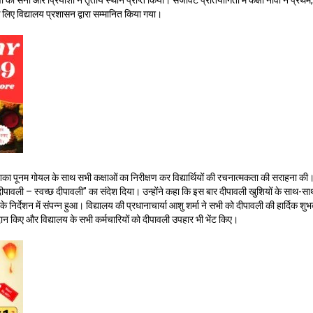
ं की सना और प्रियांशी ने तृतीय स्थान प्राप्त किया। सजावट प्रतियोगिता में कक्षा नौवीं ने प्रथम, क
े लिए विद्यालय प्रशासन द्वारा सम्मानित किया गया।
िका पूनम गोयल के साथ सभी कक्षाओं का निरीक्षण कर विद्यार्थियों की रचनात्मकता की सराहना की। उन्ह
त दीपावली – स्वच्छ दीपावली” का संदेश दिया। उन्होंने कहा कि इस बार दीपावली खुशियों के साथ
 के निर्देशन में संपन्न हुआ। विद्यालय की प्रधानाचार्या आशु शर्मा ने सभी को दीपावली की हार्दिक शु
रदान किए और विद्यालय के सभी कर्मचारियों को दीपावली उपहार भी भेंट किए।