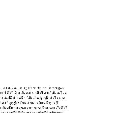
ा गया। कार्यक्रम का शुभारंभ प्रार्थना सभा के साथ हुआ,
क्षा नौवीं की जिया और कक्षा छठवीं की सना ने दीपावली पर,
ने विद्यार्थियों ने कविता “दीवाली आई, खुशियों की बरसात
ोति बनाते हुए सुंदर दीपावली पोस्टर तैयार किए। वहीं
 और तनिष्ठा ने प्रथम स्थान प्राप्त किया, कक्षा पाँचवीं की