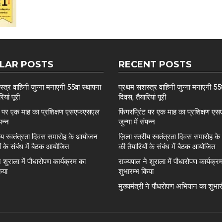
LAR POSTS
RECENT POSTS
त्र वाहिनी जुन्गा मनाएगी 55वां स्थापना
प्रथम सशस्त्र वाहिनी जुन्गा मनाएगी 55व
ियां पूरी
दिवस, तैयारियां पूरी
ंट पर एक माह का प्रशिक्षण एसएफएसएल
फिंगरप्रिंट पर एक माह का प्रशिक्षण
ंपन्न
जुन्गा में संपन्न
रीय स्वतंत्रता दिवस समारोह के आयोजन
ज़िला स्तरीय स्वतंत्रता दिवस समारोह 
ों के संबंध में बैठक आयोजित
की तैयारियों के संबंध में बैठक आयोजित
े शुराला में पौधारोपण कार्यक्रम का
राज्यपाल ने शुराला में पौधारोपण कार्यक्र
िया
शुभारम्भ किया
मुख्यमंत्री ने पौधरोपण अभियान का शुभा