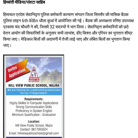
हिमवंती मीडिया/पांवटा साहिब
हिमाचल प्रदेश सेवानिवृत्त पुलिस कर्मचारी कल्याण संगठन जिला सिरमौर की मासिक बैठक
पुलिस लाइन 6th IRBn धौला कुआं में आयोजित की गई। बैठक की अध्यक्षता वरिष्ठ उपाध्यक्ष
प्रकाश चंद चौधरी ने की, जिसमें 32 सदस्यों ने भाग लिया। सेवानिवृत्त कर्मचारियों को छठे
वेतन आयोग की सिफारिशों के अनुसार सभी लाभांश, डीए किश्त और एरियर का भुगतान शीघ्र
किया जाए। मेडिकल बिलों की अदायगी में तेजी लाई जाए और लंबित बिलों का भुगतान किया
जाए।