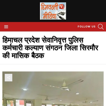
S
FOLLOW US
Menu
हिमाचल प्रदेश सेवानिवृत्त पुलिस
कर्मचारी कल्याण संगठन जिला सिरमौर
की मासिक बैठक