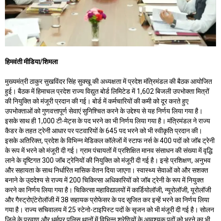
हिमवंती मीडिया/शिमला
मुख्यमंत्री ठाकुर सुखविंदर सिंह सुक्खू की अध्यक्षता में प्रदेश मंत्रिमंडल की बैठक आयोजित
हुई। बैठक में हिमाचल प्रदेश राज्य विद्युत बोर्ड लिमिटेड में 1,602 बिजली उपभोक्ता मित्रों
की नियुक्ति को मंजूरी प्रदान की गई। बोर्ड में कर्मचारियों की कमी को दूर करते हुए
उपभोक्ताओं को गुणवत्तापूर्ण सेवाएं सुनिश्चित करने के उद्देश्य से यह निर्णय लिया गया है।
इसके साथ ही 1,000 टी-मेट्स के पद भरने का भी निर्णय लिया गया है। मंत्रिमंडल ने राज्य
कैडर के तहत ट्रेनी आधार पर पटवारियों के 645 पद भरने को भी स्वीकृति प्रदान की।
इसके अतिरिक्त, प्रदेश के विभिन्न मेडिकल कॉलेजों में स्टाफ नर्स के 400 पदों को जॉब ट्रेनी
के रूप में भरने को मंजूरी दी गई। ग्राम पंचायतों में प्रशिक्षित मानव संसाधन की संख्या में वृद्धि
लाने के दृष्टिगत 300 जॉब ट्रेनियों की नियुक्ति को मंजूरी दी गई है। इन्हे प्रशिक्षण, अनुभव
और सहायता के साथ निर्धारित मासिक वेतन दिया जाएगा। स्वास्थ्य सेवाओं को और सशक्त
बनाने के उ्ददेश्य से राज्य में 200 चिकित्सा अधिकारियों को जॉब ट्रेनी के रूप में नियुक्त
करने का निर्णय लिया गया है। चिकित्सा महाविद्यालयों में कार्डियोलॉजी, न्यूरोलॉजी, यूरोलॉजी
और गैस्ट्रोएंटेरोलॉजी में 38 सहायक प्रोफेसर के पद सृजित कर इन्हें भरने का निर्णय लिया
गया है। राज्य सचिवालय में 25 स्टेनो-टाइपिस्ट पदों के सृजन को भी मंजूरी दी गई है। सोलन
जिले के परवाणु और धर्मपुर पुलिस थानों में विभिन्न श्रेणियों के आवश्यक पदों को भरने का भी