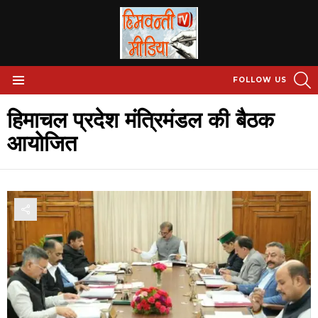
S
FOLLOW US
Menu
हिमाचल प्रदेश मंत्रिमंडल की बैठक
आयोजित