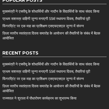
POPULAR POSTS
मुख्यमंत्री ने एचपीयू के शोधार्थियों और नादौन के विद्यार्थियों के साथ संवाद किया
प्रथम सशस्त्र वाहिनी जुन्गा मनाएगी 55वां स्थापना दिवस, तैयारियां पूरी
फिंगरप्रिंट पर एक माह का प्रशिक्षण एसएफएसएल जुन्गा में संपन्न
ज़िला स्तरीय स्वतंत्रता दिवस समारोह के आयोजन की तैयारियों के संबंध में बैठक
आयोजित
RECENT POSTS
मुख्यमंत्री ने एचपीयू के शोधार्थियों और नादौन के विद्यार्थियों के साथ संवाद किया
प्रथम सशस्त्र वाहिनी जुन्गा मनाएगी 55वां स्थापना दिवस, तैयारियां पूरी
फिंगरप्रिंट पर एक माह का प्रशिक्षण एसएफएसएल जुन्गा में संपन्न
ज़िला स्तरीय स्वतंत्रता दिवस समारोह के आयोजन की तैयारियों के संबंध में बैठक
आयोजित
राज्यपाल ने शुराला में पौधारोपण कार्यक्रम का शुभारम्भ किया