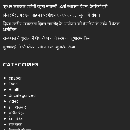
प्रथम सशस्त्र वाहिनी जुन्गा मनाएगी 55वां स्थापना दिवस, तैयारियां पूरी
फिंगरप्रिंट पर एक माह का प्रशिक्षण एसएफएसएल जुन्गा में संपन्न
ज़िला स्तरीय स्वतंत्रता दिवस समारोह के आयोजन की तैयारियों के संबंध में बैठक
आयोजित
राज्यपाल ने शुराला में पौधारोपण कार्यक्रम का शुभारम्भ किया
मुख्यमंत्री ने पौधरोपण अभियान का शुभारंभ किया
CATEGORIES
epaper
Food
Health
Uncategorized
video
ई – अखबार
चर्चित चेहरा
देश- विदेश
बाल क्लब