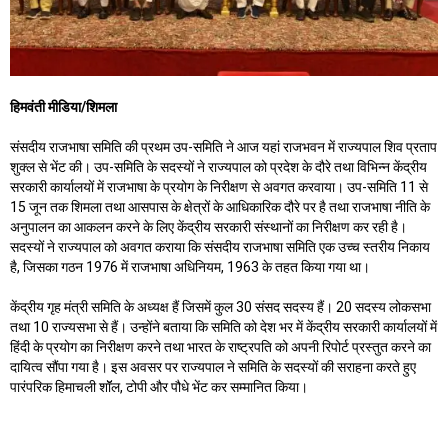
हिमवंती मीडिया/शिमला
संसदीय राजभाषा समिति की प्रथम उप-समिति ने आज यहां राजभवन में राज्यपाल शिव प्रताप
शुक्ल से भेंट की। उप-समिति के सदस्यों ने राज्यपाल को प्रदेश के दौरे तथा विभिन्न केंद्रीय
सरकारी कार्यालयों में राजभाषा के प्रयोग के निरीक्षण से अवगत करवाया। उप-समिति 11 से
15 जून तक शिमला तथा आसपास के क्षेत्रों के आधिकारिक दौरे पर है तथा राजभाषा नीति के
अनुपालन का आकलन करने के लिए केंद्रीय सरकारी संस्थानों का निरीक्षण कर रही है।
सदस्यों ने राज्यपाल को अवगत कराया कि संसदीय राजभाषा समिति एक उच्च स्तरीय निकाय
है, जिसका गठन 1976 में राजभाषा अधिनियम, 1963 के तहत किया गया था।
केंद्रीय गृह मंत्री समिति के अध्यक्ष हैं जिसमें कुल 30 संसद सदस्य हैं। 20 सदस्य लोकसभा
तथा 10 राज्यसभा से हैं। उन्होंने बताया कि समिति को देश भर में केंद्रीय सरकारी कार्यालयों में
हिंदी के प्रयोग का निरीक्षण करने तथा भारत के राष्ट्रपति को अपनी रिपोर्ट प्रस्तुत करने का
दायित्व सौंपा गया है। इस अवसर पर राज्यपाल ने समिति के सदस्यों की सराहना करते हुए
पारंपरिक हिमाचली शॉॅल, टोपी और पौधे भेंट कर सम्मानित किया।