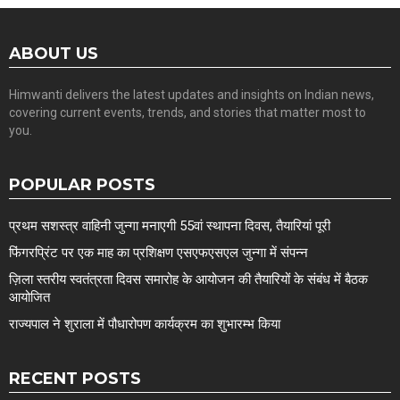
ABOUT US
Himwanti delivers the latest updates and insights on Indian news,
covering current events, trends, and stories that matter most to
you.
POPULAR POSTS
प्रथम सशस्त्र वाहिनी जुन्गा मनाएगी 55वां स्थापना दिवस, तैयारियां पूरी
फिंगरप्रिंट पर एक माह का प्रशिक्षण एसएफएसएल जुन्गा में संपन्न
ज़िला स्तरीय स्वतंत्रता दिवस समारोह के आयोजन की तैयारियों के संबंध में बैठक
आयोजित
राज्यपाल ने शुराला में पौधारोपण कार्यक्रम का शुभारम्भ किया
RECENT POSTS