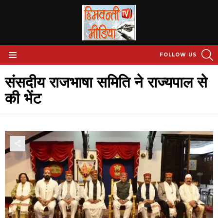
S
FOLLOW US
Menu
संसदीय राजभाषा समिति ने राज्यपाल से
की भेंट