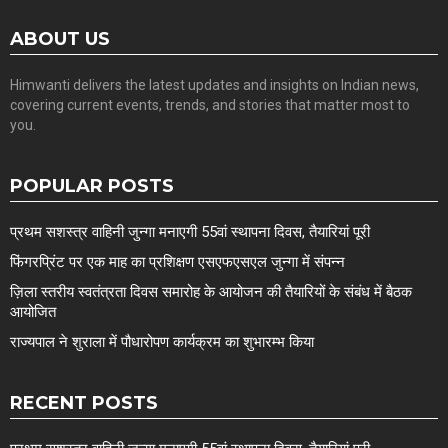
ABOUT US
Himwanti delivers the latest updates and insights on Indian news,
covering current events, trends, and stories that matter most to
you.
POPULAR POSTS
प्रथम सशस्त्र वाहिनी जुन्गा मनाएगी 55वां स्थापना दिवस, तैयारियां पूरी
फिंगरप्रिंट पर एक माह का प्रशिक्षण एसएफएसएल जुन्गा में संपन्न
ज़िला स्तरीय स्वतंत्रता दिवस समारोह के आयोजन की तैयारियों के संबंध में बैठक
आयोजित
राज्यपाल ने शुराला में पौधारोपण कार्यक्रम का शुभारम्भ किया
RECENT POSTS