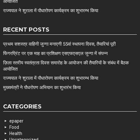
आयोजित
राज्यपाल ने शुराला में पौधारोपण कार्यक्रम का शुभारम्भ किया
RECENT POSTS
प्रथम सशस्त्र वाहिनी जुन्गा मनाएगी 55वां स्थापना दिवस, तैयारियां पूरी
फिंगरप्रिंट पर एक माह का प्रशिक्षण एसएफएसएल जुन्गा में संपन्न
ज़िला स्तरीय स्वतंत्रता दिवस समारोह के आयोजन की तैयारियों के संबंध में बैठक
आयोजित
राज्यपाल ने शुराला में पौधारोपण कार्यक्रम का शुभारम्भ किया
मुख्यमंत्री ने पौधरोपण अभियान का शुभारंभ किया
CATEGORIES
epaper
Food
Health
Uncategorized