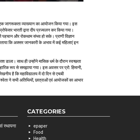
ता पर एक जागरूकता व्याख्यान का आयोजन किया गया। इस
या प्रोफेसर भारती द्वारा दीप प्रज्वलन कर किया गया।
 की पहचान और रोकथाम संभव हो सके। प्राणी विज्ञान
ने बताया कि अक्सर जानकारी के अभाव में कई महिलाएं इन
ाश डाला। साथ ही उन्होंने मासिक धर्म के दौरान स्वच्छता
ावहारिक रूप से समझाया गया। इस अवसर पर प्रो. हिमानी,
ेखनीय है कि महाविद्यालय में दो दिन से एचबी
ॉ. श्वेता ने सभी अतिथियों, छात्राओं एवं आयोजकों का आभार
CATEGORIES
ां स्थापना
epaper
Food
Health