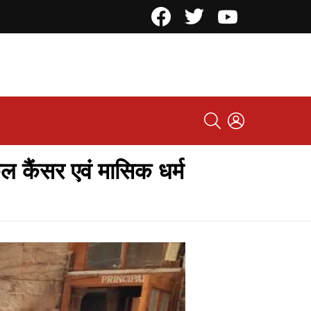
Facebook
Twitter
YouTube
SEARCH
LOGIN
इकल कैंसर एवं मासिक धर्म