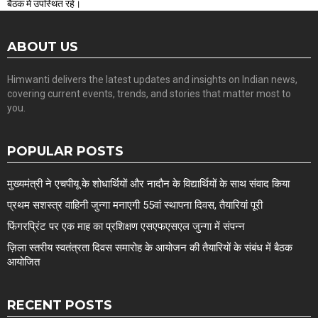
बैठक में उपस्थित रहे।
ABOUT US
Himwanti delivers the latest updates and insights on Indian news,
covering current events, trends, and stories that matter most to
you.
POPULAR POSTS
मुख्यमंत्री ने एचपीयू के शोधार्थियों और नादौन के विद्यार्थियों के साथ संवाद किया
प्रथम सशस्त्र वाहिनी जुन्गा मनाएगी 55वां स्थापना दिवस, तैयारियां पूरी
फिंगरप्रिंट पर एक माह का प्रशिक्षण एसएफएसएल जुन्गा में संपन्न
ज़िला स्तरीय स्वतंत्रता दिवस समारोह के आयोजन की तैयारियों के संबंध में बैठक
आयोजित
RECENT POSTS