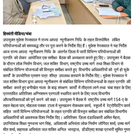
हिमवंती मीडिया/चंबा
उपायुक्त मुकेश रेपसवाल ने राज्य आपदा न्यूनीकरण निधि के तहत वित्तपोषित लंबित
परियोजनाओं को समयबद्ध तौर पर पूरा करने के निर्देश दिए हैं। मुकेश रेपसवाल ने यह निर्देश
आज राज्य आपदा न्यूनीकरण निधि के अंतर्गत ज़िला में जारी विभिन्न परियोजनाओं की
प्रगति को लेकर आयोजित एक समीक्षा बैठक की अध्यक्षता करते हुए दिए। उपायुक्त ने बैठक
के दौरान लोक निर्माण विभाग, जल शक्ति विभाग, राष्ट्रीय उच्च मार्ग तथा शिक्षा विभाग से
संबंधित विभिन्न योजनाओं की विस्तृत समीक्षा करते हुए विभागीय अधिकारियों को पूर्ण हो चुके
कार्यों के उपयोगिता प्रमाण पत्र शीघ्र उपलब्ध करवाने के निर्देश दिए। मुकेश रेपसवाल ने
जल शक्ति विभाग द्वारा आपदा न्यूनीकरण से संबंधित विभिन्न परियोजनाओं के तहत प्रगति की
समीक्षा करते हुए बनीखेत नाला के बाढ़ संरक्षण कार्यों में तीव्रता लाने तथा चंबा शहर के लिए
प्रस्तावित अतिरिक्त अग्निशमन प्रणाली स्थापित करने के लिए जल्द विभागीय
औपचारिकताओं को पूर्ण करने को कहा। उपायुक्त ने बैठक में राष्ट्रीय उच्च मार्ग 154-ए के
तहत मेहला घार, मोहल्ला पक्का टाला में भूस्खलन रोकथाम कार्य, स्कूलों में रेट्रोफिटिंग कार्य
सहित जारी विभिन्न परियोजनाओं के तहत प्रगति की विस्तृत समीक्षा कर संबंधित विभागीय
अधिकारियों को आवश्यक दिशा निर्देश दिए। अतिरिक्त ज़िला दंडाधिकारी अमित मैहरा,
उपनिदेशक शिक्षा गुणवत्ता भाग सिंह, अधिशासी अभियंता लोक निर्माण जोगिंदर शर्मा, उच्च मार्ग
मीत शर्मा, सहायक अभियंता जल शक्ति अनिल भारद्वाज, डीडीएमए शाखा प्रभारी सुमित गुप्ता