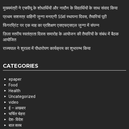
मुख्यमंत्री ने एचपीयू के शोधार्थियों और नादौन के विद्यार्थियों के साथ संवाद किया
प्रथम सशस्त्र वाहिनी जुन्गा मनाएगी 55वां स्थापना दिवस, तैयारियां पूरी
फिंगरप्रिंट पर एक माह का प्रशिक्षण एसएफएसएल जुन्गा में संपन्न
ज़िला स्तरीय स्वतंत्रता दिवस समारोह के आयोजन की तैयारियों के संबंध में बैठक
आयोजित
राज्यपाल ने शुराला में पौधारोपण कार्यक्रम का शुभारम्भ किया
CATEGORIES
epaper
Food
Health
Uncategorized
video
ई – अखबार
चर्चित चेहरा
देश- विदेश
बाल क्लब