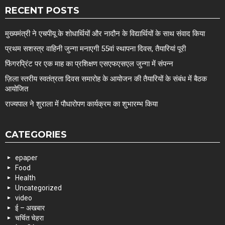
RECENT POSTS
मुख्यमंत्री ने एचपीयू के शोधार्थियों और नादौन के विद्यार्थियों के साथ संवाद किया
प्रथम सशस्त्र वाहिनी जुन्गा मनाएगी 55वां स्थापना दिवस, तैयारियां पूरी
फिंगरप्रिंट पर एक माह का प्रशिक्षण एसएफएसएल जुन्गा में संपन्न
ज़िला स्तरीय स्वतंत्रता दिवस समारोह के आयोजन की तैयारियों के संबंध में बैठक
आयोजित
राज्यपाल ने शुराला में पौधारोपण कार्यक्रम का शुभारम्भ किया
CATEGORIES
epaper
Food
Health
Uncategorized
video
ई – अखबार
चर्चित चेहरा