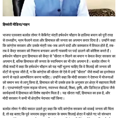
हिमवंती मीडिया/नाहन
भाजपा प्रवक्ता बलदेव तोमर ने कैबिनेट मंत्री हर्षवर्धन चौहान के हालिया बयान को पूरी तरह
से तथ्यहीन, भ्रम फैलाने वाला और हिमाचल की जनता का अपमान करार दिया है। उन्होंने कहा
कि कांग्रेस सरकार और उसके मंत्री जब-जब अपने वादों और कामकाज में विफल होते हैं, तब-
तब वे केंद्र सरकार को निशाना बनाकर अपनी नाकामी पर पर्दा डालने की कोशिश करते हैं।
हर्षवर्धन चौहान द्वारा हिमाचल को केंद्र से “खैरात न मिलने का बयान न केवल केंद्र सरकार का
अपमान है, बल्कि हिमाचल की जनता के स्वाभिमान का भी घोर अपमान है। बलदेव तोमर ने
तीखे शब्दों में कहा कि हर्षवर्धन चौहान को यह नहीं भूलना चाहिए कि वे शिलाई की जनता की
वोटों से चुनाव जीते हैं, न कि कांग्रेस की खैरात से! ऐसे में उन्हें “खैरात” जैसे शब्दों का इस्तेमाल
करने से पहले आत्मचिंतन करना चाहिए। उन्होंने कहा कि मोदी सरकार ने देशभर में योजनाओं
को समान रूप से लागू किया है, हिमाचल को भी उसके हक के अनुसार हर क्षेत्र में सहायता मिली
है। प्रधानमंत्री ग्राम सड़क योजना, स्वास्थ्य सेवाओं, शिक्षा, कृषि, और डिजिटल इंडिया जैसे
कार्यक्रमों में हिमाचल को विशेष सहयोग मिला है। यह खैरात नहीं, हिमाचल का हक है, और
मोदी सरकार ने कभी भी क्षेत्रीय भेदभाव नहीं किया।
बलदेव तोमर ने सीधे सवाल उठाते हुए कहा कि यदि कांग्रेस सरकार को वाकई जनता की चिंता
है, तो वह बताए कि पूर्व जयराम ठाकुर सरकार के समय शिलाई क्षेत्र में खोले गए जो संस्थान