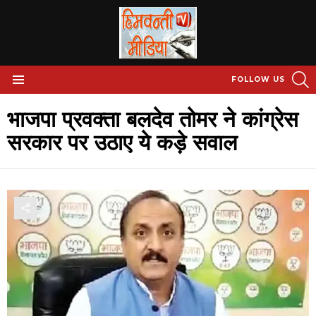
S
FOLLOW US
Menu
भाजपा प्रवक्ता बलदेव तोमर ने कांग्रेस
सरकार पर उठाए ये कड़े सवाल