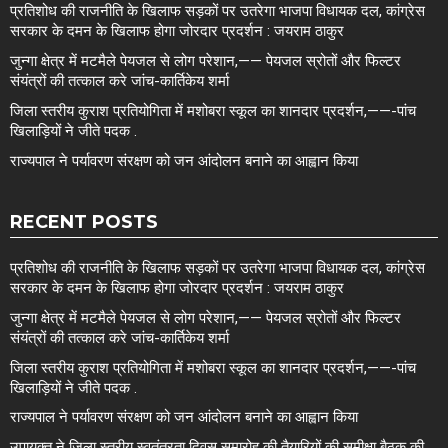
प्रतिशोध की राजनीति के खिलाफ सड़कों पर उतरेगा भाजपा विधायक दल, कांग्रेस
सरकार के दमन के खिलाफ होगा जोरदार प्रदर्शन : जयराम ठाकुर
जुन्गा क्षेत्र में मटमैले पेयजल से लोग परेशान,—— पेयजल स्रोतों और फिल्टर
संयंत्रों की तत्काल करे जांच-कार्तिकेय शर्मा
जिला स्तरीय कुराश प्रतियोगिता में मशोबरा स्कूल का शानदार प्रदर्शन,——-पांच
खिलाड़ियों ने जीते पदक .
राज्यपाल ने पर्यावरण संरक्षण को जन आंदोलन बनाने का आह्वान किया
RECENT POSTS
प्रतिशोध की राजनीति के खिलाफ सड़कों पर उतरेगा भाजपा विधायक दल, कांग्रेस
सरकार के दमन के खिलाफ होगा जोरदार प्रदर्शन : जयराम ठाकुर
जुन्गा क्षेत्र में मटमैले पेयजल से लोग परेशान,—— पेयजल स्रोतों और फिल्टर
संयंत्रों की तत्काल करे जांच-कार्तिकेय शर्मा
जिला स्तरीय कुराश प्रतियोगिता में मशोबरा स्कूल का शानदार प्रदर्शन,——-पांच
खिलाड़ियों ने जीते पदक .
राज्यपाल ने पर्यावरण संरक्षण को जन आंदोलन बनाने का आह्वान किया
उपायुक्त ने जिला स्तरीय स्वतंत्रता दिवस समारोह की तैयारियों की समीक्षा बैठक की