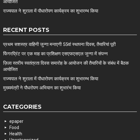
आयोजित
राज्यपाल ने शुराला में पौधारोपण कार्यक्रम का शुभारम्भ किया
RECENT POSTS
प्रथम सशस्त्र वाहिनी जुन्गा मनाएगी 55वां स्थापना दिवस, तैयारियां पूरी
फिंगरप्रिंट पर एक माह का प्रशिक्षण एसएफएसएल जुन्गा में संपन्न
ज़िला स्तरीय स्वतंत्रता दिवस समारोह के आयोजन की तैयारियों के संबंध में बैठक
आयोजित
राज्यपाल ने शुराला में पौधारोपण कार्यक्रम का शुभारम्भ किया
मुख्यमंत्री ने पौधरोपण अभियान का शुभारंभ किया
CATEGORIES
epaper
Food
Health