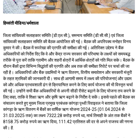
हिमवंती मीडिया/धर्मशाला
जिला सांख्यिकी सलाहकार समिति (डी.एल.सी.), समन्वय समिति (डी.सी.सी.) एवं जिला
सांख्यिकी सलाहकार समिति की बैठक आयोजित की गई। बैठक की अपरिपक्व मनोहर विनय
कुमार ने की। बैठक में रूपरेखा की प्रगति की समीक्षा की गई। अतिरिक्त उद्देश्य ने बैंक
अधिकारियों को निर्देश दिए कि वे और केंद्र राज्य सरकार की परिभाषा के लक्ष्यों को समयबद्ध
तरीके से पूरा करें ताकि ग्रामीण और शहरी क्षेत्रों में आर्थिक क्षेत्रों को गति मिल सके। बैठक के
दौरान बैंकों द्वारा विभिन्न सिद्धांतों की प्रगति और अब तक की समीक्षा रिपोर्ट पर चर्चा की जा
रही है। अधिकारियों और बैंक उद्यमियों ने ऋण वितरण, वित्तीय समावेशन और सरकारी मंजूरी
के तहत श्रमिकों की जानकारी दी। साथ ही आगामी समय में लक्ष्य की परियोजनाएं और उद्यम
को और अधिक प्रभावशाली ढंग से क्रियान्वित करने के लिए कार्य योजना की भी विस्तृत चर्चा
की गई। उन्होंने सभी बैंक अधिकारियों से अपनी सीडी रीसेट बढ़ाने के लिए योजना तय करने के
लिए कहा, ताकि वे शिक्षा ऋण और कृषि ऋण बढ़ाने के निर्देश दे सकें। इससे पहले की बैठक का
संचालन करते हुए मुख्य जिला प्रमुख प्रबंधक कांगड़ा पृथ्वी रिवाइवल ने बताया कि जिला
कांगड़ा के ऋण वितरण में बैंकों का वार्षिक ऋण योजना 2024-25 (01.04.2024 से
31.03.2025 तक) का लक्ष्य 7322.28 करोड़ रुपये था, मार्च तिमाही के अंत तक बैंकों ने
8158.75 करोड़ रुपये का ऋण दिया, 111.42 प्रतिशत की दर से अपने राजस्व की गणना
की। है.