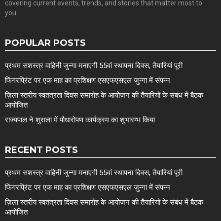
covering current events, trends, and stories that matter most to
you.
POPULAR POSTS
प्रथम सशस्त्र वाहिनी जुन्गा मनाएगी 55वां स्थापना दिवस, तैयारियां पूरी
फिंगरप्रिंट पर एक माह का प्रशिक्षण एसएफएसएल जुन्गा में संपन्न
ज़िला स्तरीय स्वतंत्रता दिवस समारोह के आयोजन की तैयारियों के संबंध में बैठक
आयोजित
राज्यपाल ने शुराला में पौधारोपण कार्यक्रम का शुभारम्भ किया
RECENT POSTS
प्रथम सशस्त्र वाहिनी जुन्गा मनाएगी 55वां स्थापना दिवस, तैयारियां पूरी
फिंगरप्रिंट पर एक माह का प्रशिक्षण एसएफएसएल जुन्गा में संपन्न
ज़िला स्तरीय स्वतंत्रता दिवस समारोह के आयोजन की तैयारियों के संबंध में बैठक
आयोजित