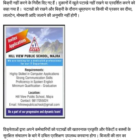
बिक्री नहीं करने के निर्देश दिए गए हैं। दुकानों में खुले पटाखे नहीं रखने या प्रदर्शित करने को
कहा गया है। पटाखों को रखने और बिक्री के दौरान धूम्रपान या किसी भी प्रकार का दीया,
लालटेन, मोमबत्ती आदि जलाने की अनुमति नहीं होगी।
विक्रेताओं द्वारा अपने कर्मचारियों को पटाखों की खतरनाक प्रकृति और पैकेटों व बक्सों के
सुरक्षित संचालन के बारे में उचित प्रशिक्षण उपलब्ध करवाना होगा। बिजली की तार का