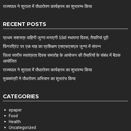
राज्यपाल ने शुराला में पौधारोपण कार्यक्रम का शुभारम्भ किया
RECENT POSTS
प्रथम सशस्त्र वाहिनी जुन्गा मनाएगी 55वां स्थापना दिवस, तैयारियां पूरी
फिंगरप्रिंट पर एक माह का प्रशिक्षण एसएफएसएल जुन्गा में संपन्न
ज़िला स्तरीय स्वतंत्रता दिवस समारोह के आयोजन की तैयारियों के संबंध में बैठक
आयोजित
राज्यपाल ने शुराला में पौधारोपण कार्यक्रम का शुभारम्भ किया
मुख्यमंत्री ने पौधरोपण अभियान का शुभारंभ किया
CATEGORIES
epaper
Food
Health
Uncategorized