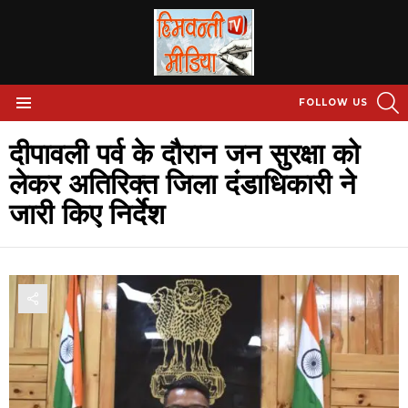
S
FOLLOW US
Menu
दीपावली पर्व के दौरान जन सुरक्षा को
लेकर अतिरिक्त जिला दंडाधिकारी ने
जारी किए निर्देश