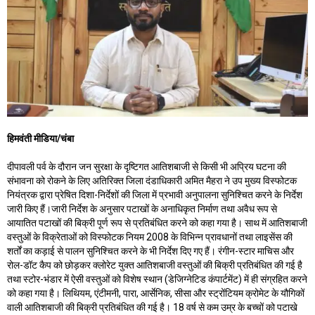
हिमवंती मीडिया/चंबा
दीपावली पर्व के दौरान जन सुरक्षा के दृष्टिगत आतिशबाजी से किसी भी अप्रिय घटना की
संभावना को रोकने के लिए अतिरिक्त जिला दंडाधिकारी अमित मैहरा ने उप मुख्य विस्फोटक
नियंत्रक द्वारा प्रेषित दिशा-निर्देशों की जिला में प्रभावी अनुपालना सुनिश्चित करने के निर्देश
जारी किए हैं।जारी निर्देश के अनुसार पटाखों के अनाधिकृत निर्माण तथा अवैध रूप से
आयातित पटाखों की बिक्री पूर्ण रूप से प्रतिबंधित करने को कहा गया है। साथ में आतिशबाजी
वस्तुओं के विक्रेताओं को विस्फोटक नियम 2008 के विभिन्न प्रावधानों तथा लाइसेंस की
शर्तों का कड़ाई से पालन सुनिश्चित करने के भी निर्देश दिए गए हैं। रंगीन-स्टार माचिस और
रोल-डॉट कैप को छोड़कर क्लोरेट युक्त आतिशबाजी वस्तुओं की बिक्री प्रतिबंधित की गई है
तथा स्टोर-भंडार में ऐसी वस्तुओं को विशेष स्थान (डेजिग्नेटिड कंपार्टमेंट) में ही संग्रहित करने
को कहा गया है। लिथियम, एंटीमनी, पारा, आर्सेनिक, सीसा और स्ट्रोंटियम क्रोमेट के यौगिकों
वाली आतिशबाजी की बिक्री प्रतिबंधित की गई है। 18 वर्ष से कम उम्र के बच्चों को पटाखे