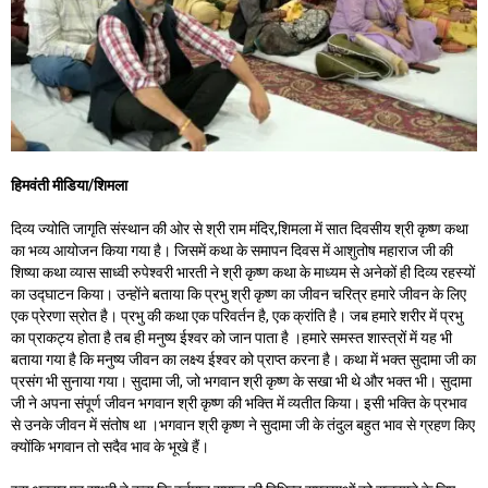
हिमवंती मीडिया/शिमला
दिव्य ज्योति जागृति संस्थान की ओर से श्री राम मंदिर,शिमला में सात दिवसीय श्री कृष्ण कथा
का भव्य आयोजन किया गया है। जिसमें कथा के समापन दिवस में आशुतोष महाराज जी की
शिष्या कथा व्यास साध्वी रुपेश्वरी भारती ने श्री कृष्ण कथा के माध्यम से अनेकों ही दिव्य रहस्यों
का उद्घाटन किया। उन्होंने बताया कि प्रभु श्री कृष्ण का जीवन चरित्र हमारे जीवन के लिए
एक प्रेरणा स्रोत है। प्रभु की कथा एक परिवर्तन है, एक क्रांति है। जब हमारे शरीर में प्रभु
का प्राकट्य होता है तब ही मनुष्य ईश्वर को जान पाता है ।हमारे समस्त शास्त्रों में यह भी
बताया गया है कि मनुष्य जीवन का लक्ष्य ईश्वर को प्राप्त करना है। कथा में भक्त सुदामा जी का
प्रसंग भी सुनाया गया। सुदामा जी, जो भगवान श्री कृष्ण के सखा भी थे और भक्त भी। सुदामा
जी ने अपना संपूर्ण जीवन भगवान श्री कृष्ण की भक्ति में व्यतीत किया। इसी भक्ति के प्रभाव
से उनके जीवन में संतोष था ।भगवान श्री कृष्ण ने सुदामा जी के तंदुल बहुत भाव से ग्रहण किए
क्योंकि भगवान तो सदैव भाव के भूखे हैं।