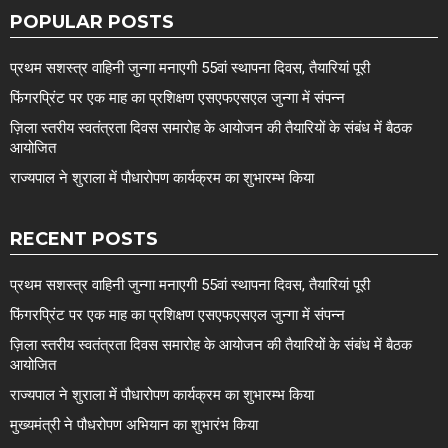
POPULAR POSTS
प्रथम सशस्त्र वाहिनी जुन्गा मनाएगी 55वां स्थापना दिवस, तैयारियां पूरी
फिंगरप्रिंट पर एक माह का प्रशिक्षण एसएफएसएल जुन्गा में संपन्न
ज़िला स्तरीय स्वतंत्रता दिवस समारोह के आयोजन की तैयारियों के संबंध में बैठक
आयोजित
राज्यपाल ने शुराला में पौधारोपण कार्यक्रम का शुभारम्भ किया
RECENT POSTS
प्रथम सशस्त्र वाहिनी जुन्गा मनाएगी 55वां स्थापना दिवस, तैयारियां पूरी
फिंगरप्रिंट पर एक माह का प्रशिक्षण एसएफएसएल जुन्गा में संपन्न
ज़िला स्तरीय स्वतंत्रता दिवस समारोह के आयोजन की तैयारियों के संबंध में बैठक
आयोजित
राज्यपाल ने शुराला में पौधारोपण कार्यक्रम का शुभारम्भ किया
मुख्यमंत्री ने पौधरोपण अभियान का शुभारंभ किया