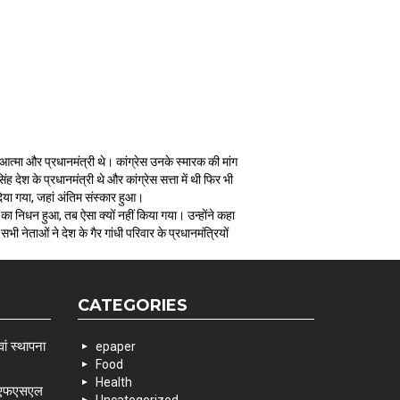
आत्मा और प्रधानमंत्री थे। कांग्रेस उनके स्मारक की मांग
श के प्रधानमंत्री थे और कांग्रेस सत्ता में थी फिर भी
दिया गया, जहां अंतिम संस्कार हुआ।
री का निधन हुआ, तब ऐसा क्यों नहीं किया गया। उन्होंने कहा
 नेताओं ने देश के गैर गांधी परिवार के प्रधानमंत्रियों
CATEGORIES
ां स्थापना
epaper
Food
Health
 एसएफएसएल
Uncategorized