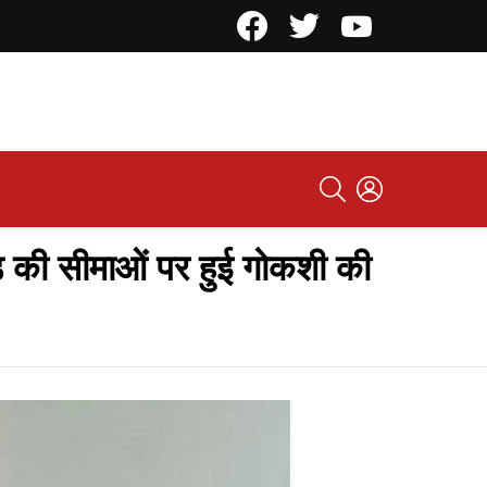
Facebook
Twitter
YouTube
SEARCH
LOGIN
ड की सीमाओं पर हुई गोकशी की