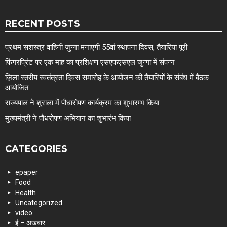
RECENT POSTS
प्रथम सशस्त्र वाहिनी जुन्गा मनाएगी 55वां स्थापना दिवस, तैयारियां पूरी
फिंगरप्रिंट पर एक माह का प्रशिक्षण एसएफएसएल जुन्गा में संपन्न
ज़िला स्तरीय स्वतंत्रता दिवस समारोह के आयोजन की तैयारियों के संबंध में बैठक
आयोजित
राज्यपाल ने शुराला में पौधारोपण कार्यक्रम का शुभारम्भ किया
मुख्यमंत्री ने पौधरोपण अभियान का शुभारंभ किया
CATEGORIES
epaper
Food
Health
Uncategorized
video
ई – अखबार