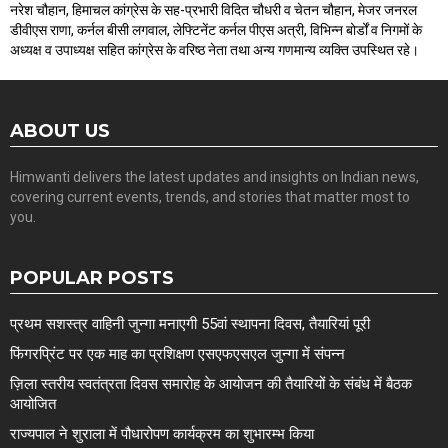
नरेश चौहान, हिमाचल कांग्रेस के सह-प्रभारी विदित चौधरी व चेतन चौहान, मेजर जनरल
डीवीएस राणा, कर्नल बीसी लगवाल, लेफ्टिनेंट कर्नल पीएस अत्री, विभिन्न बोर्डों व निगमों के
अध्यक्ष व उपाध्यक्ष सहित कांग्रेस के वरिष्ठ नेता तथा अन्य गणमान्य व्यक्ति उपस्थित रहे।
ABOUT US
Himwanti delivers the latest updates and insights on Indian news,
covering current events, trends, and stories that matter most to
you.
POPULAR POSTS
प्रथम सशस्त्र वाहिनी जुन्गा मनाएगी 55वां स्थापना दिवस, तैयारियां पूरी
फिंगरप्रिंट पर एक माह का प्रशिक्षण एसएफएसएल जुन्गा में संपन्न
ज़िला स्तरीय स्वतंत्रता दिवस समारोह के आयोजन की तैयारियों के संबंध में बैठक
आयोजित
राज्यपाल ने शुराला में पौधारोपण कार्यक्रम का शुभारम्भ किया