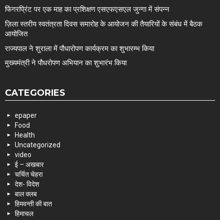
फिंगरप्रिंट पर एक माह का प्रशिक्षण एसएफएसएल जुन्गा में संपन्न
ज़िला स्तरीय स्वतंत्रता दिवस समारोह के आयोजन की तैयारियों के संबंध में बैठक
आयोजित
राज्यपाल ने शुराला में पौधारोपण कार्यक्रम का शुभारम्भ किया
मुख्यमंत्री ने पौधरोपण अभियान का शुभारंभ किया
CATEGORIES
epaper
Food
Health
Uncategorized
video
ई – अखबार
चर्चित चेहरा
देश- विदेश
बाल क्लब
हिमवन्ती की बात
हिमाचल