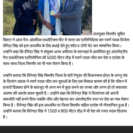
उपायुक्त सिरमौर सुमित
खिम्टा ने आज पैरा-ओलंपिक एथलेटिक्स मीट में भारत का प्रतिनिधित्व कर स्वर्ण पदक विजेता
वीरेंद्र सिंह को इस उपलब्धि के लिए बधाई देते हुए शाॅल व टोपी भेंट कर सम्मानित किया।
उन्होंने कहा कि वीरेंद्र सिंह ने संयुक्त अरब अमीरात के शारजहां में आयोजित हुए अंतर्राष्ट्रीय
पैरा एथलेटिक्स प्रतियोगिता की 5000 मीटर दौड़ में स्वर्ण पदक जीत कर देश व प्रदेश के
साथ-साथ जिला सिरमौर का भी नाम रोशन किया है।
उन्होंने बताया कि विरेन्द्र सिंह सिरमौर जिला के श्री रेणुका जी विधानसभा क्षेत्र के लगनू गांव
के दिव्यांग धावक ने स्वर्ण पदक जीत कर युवाओं के लिए एक मिसाल कायम की है कि जीवन में
हजारों दिक्कत होने के बावजूद भी अगर मन में कुछ करने का जज्बा और लगन हो तो सफलता
अवश्य की आपके कदम चूमती है। उन्होंने कहा कि विरेन्द्र सिंह ने दिव्यांगता को अपनी
कमजोरी नहीं बनने दिया जबकि जीत और मेहनत कर अंतर्राष्ट्रीय स्तर पर देश का नाम रोशन
किया है। विरेन्द्र सिंह की इस उपलब्धि पर जिला सिरमौर सहित प्रदेश भी गौरवान्वित हुआ है।
उन्होंने बताया कि विरेन्द्र सिंह ने 1500 व 800 मीटर दौड़ में भी देश को रजत पदक दिलाया
है।