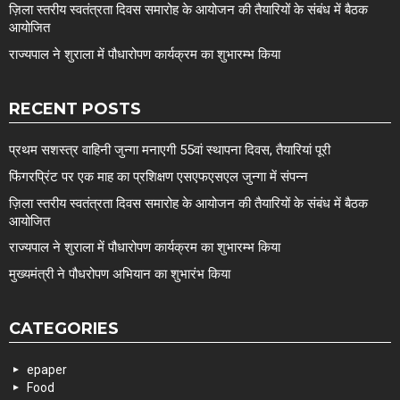
ज़िला स्तरीय स्वतंत्रता दिवस समारोह के आयोजन की तैयारियों के संबंध में बैठक
आयोजित
राज्यपाल ने शुराला में पौधारोपण कार्यक्रम का शुभारम्भ किया
RECENT POSTS
प्रथम सशस्त्र वाहिनी जुन्गा मनाएगी 55वां स्थापना दिवस, तैयारियां पूरी
फिंगरप्रिंट पर एक माह का प्रशिक्षण एसएफएसएल जुन्गा में संपन्न
ज़िला स्तरीय स्वतंत्रता दिवस समारोह के आयोजन की तैयारियों के संबंध में बैठक
आयोजित
राज्यपाल ने शुराला में पौधारोपण कार्यक्रम का शुभारम्भ किया
मुख्यमंत्री ने पौधरोपण अभियान का शुभारंभ किया
CATEGORIES
epaper
Food