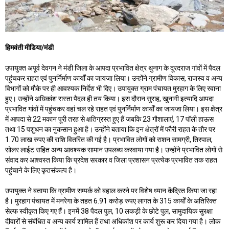
हिमवंती मीडिया/मंडी
उपायुक्त अपूर्व देवगन ने मंडी जिला के आपदा प्रभावित क्षेत्र थुनाग के दूरदराज गांवों में पैदल
पहुंचकर राहत एवं पुनर्निर्माण कार्यों का जायजा लिया। उन्होंने ग्रामीण विकास, राजस्व व अन्य
विभागों को मौके पर ही आवश्यक निर्देश भी दिए। उपायुक्त ग्राम पंचायत मुरहाग के लिए रवाना
हुए। उन्होंने अधिकांश रास्ता पैदल ही तय किया। इस दौरान सुराह, खुनागी इत्यादि आपदा
प्रभावित गांवों में पहुंचकर वहां चल रहे राहत एवं पुनर्निर्माण कार्यों का जायजा लिया। इस क्षेत्र
में आपदा से 22 मकान पूरी तरह से क्षतिग्रस्त हुए हैं जबकि 23 गौशालाएं, 17 पॉली हाऊस
तथा 15 पशुधन का नुकसान हुआ है। उन्होंने बताया कि इन क्षेत्रों में फौरी राहत के तौर पर
1.70 लाख रुपए की राशि वितरित की गई है। प्रभावित लोगों को राशन सामग्री, तिरपाल,
सोलर लाईट सहित अन्य आवश्यक सामान उपलब्ध करवाया गया है। उन्होंने प्रभावित लोगों से
संवाद कर आश्वस्त किया कि प्रदेश सरकार व जिला प्रशासन प्रत्येक प्रभावित तक राहत
पहुंचाने के लिए कृतसंकल्प है।
उपायुक्त ने बताया कि ग्रामीण सम्पर्क को बहाल करने पर विशेष ध्यान केंद्रित किया जा रहा
है। मुरहाग पंचायत में मनरेगा के तहत 6.91 करोड़ रुपए लागत के 315 कार्यों के अतिरिक्त
सेल्फ स्वीकृत किए गए हैं। इनमें 38 पैदल पुल, 10 लकड़ी के छोटे पुल, सामुदायिक सुरक्षा
दीवारों से संबंधित व अन्य कार्य शामिल हैं तथा अधिकांश पर कार्य शुरू कर दिया गया है। लोक